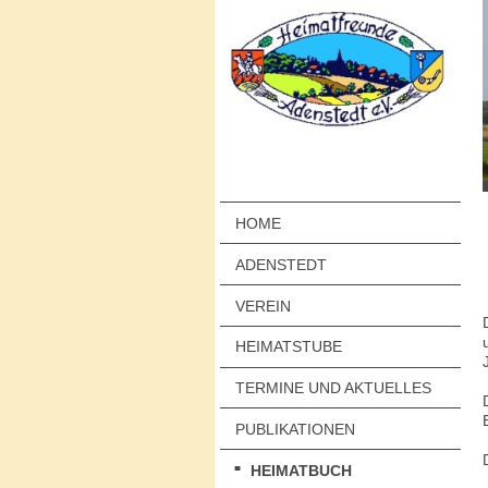
HOME
ADENSTEDT
VEREIN
HEIMATSTUBE
TERMINE UND AKTUELLES
PUBLIKATIONEN
HEIMATBUCH