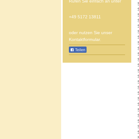
Rufen Sie einfach an unter
+49 5172 13811
oder nutzen Sie unser
Kontaktformular.
Teilen